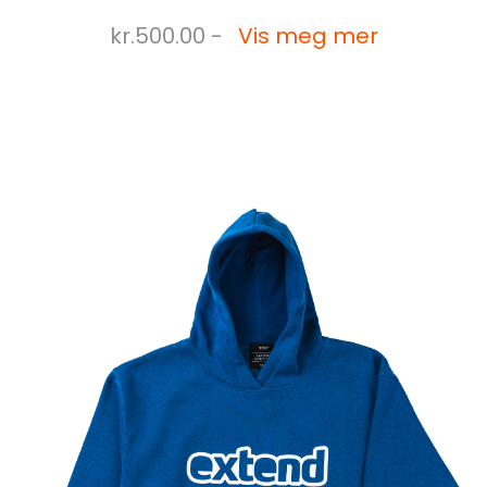
kr.500.00 -
Vis meg mer