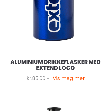
ALUMINIUM DRIKKEFLASKER MED
EXTEND LOGO
kr.85.00 -
Vis meg mer