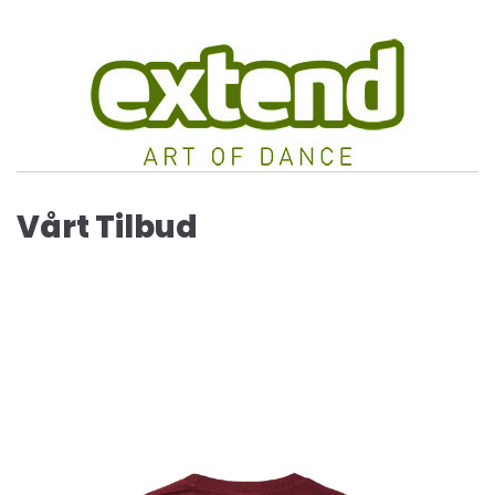
Vårt Tilbud