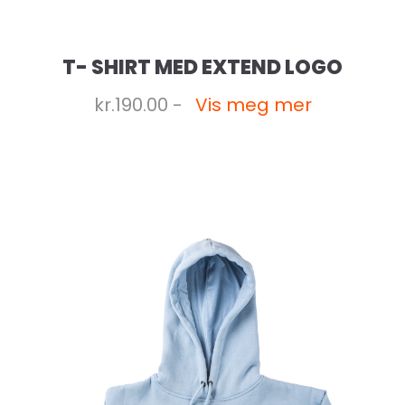
T- SHIRT MED EXTEND LOGO
kr.190.00 -
Vis meg mer