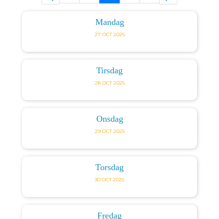
Mandag
27 OCT 2025
Tirsdag
28 OCT 2025
Onsdag
29 OCT 2025
Torsdag
30 OCT 2025
Fredag